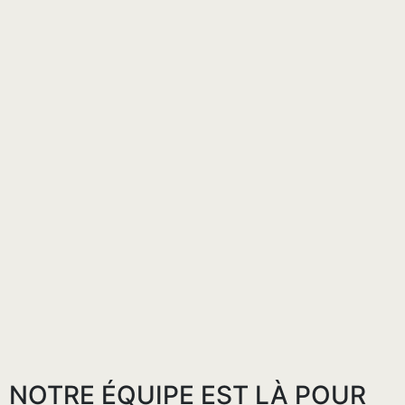
NOTRE ÉQUIPE EST LÀ POUR