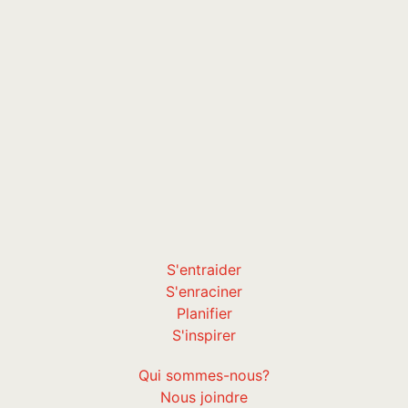
S'entraider
S'enraciner
Planifier
S'inspirer
Qui sommes-nous?
Nous joindre