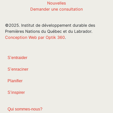
Nouvelles
Demander une consultation
©2025. Institut de développement durable des
Premières Nations du Québec et du Labrador.
Conception Web par Optik 360
.
S’entraider
S’enraciner
Planifier
S’inspirer
Qui sommes-nous?