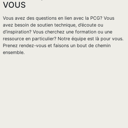
VOUS
Vous avez des questions en lien avec la PCG? Vous
avez besoin de soutien technique, d’écoute ou
d’inspiration? Vous cherchez une formation ou une
ressource en particulier? Notre équipe est là pour vous.
Prenez rendez-vous et faisons un bout de chemin
ensemble.