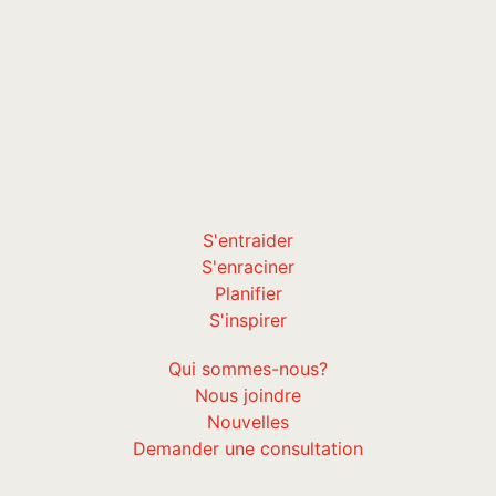
S'entraider
S'enraciner
Planifier
S'inspirer
Qui sommes-nous?
Nous joindre
Nouvelles
Demander une consultation