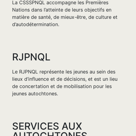
La CSSSPNQL accompagne les Premières
Nations dans l’atteinte de leurs objectifs en
matière de santé, de mieux-être, de culture et
d’autodétermination.
RJPNQL
Le RJPNQL représente les jeunes au sein des
lieux d’influence et de décisions, et est un lieu
de concertation et de mobilisation pour les
jeunes autochtones.
SERVICES AUX
AUTOCHTONES