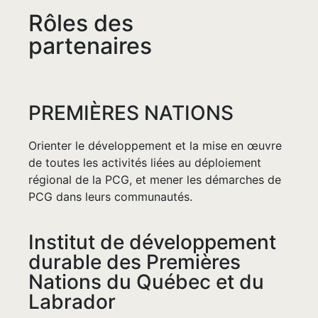
Rôles des
partenaires
PREMIÈRES NATIONS
Orienter le développement et la mise en œuvre
de toutes les activités liées au déploiement
régional de la PCG, et mener les démarches de
PCG dans leurs communautés.
Institut de développement
durable des Premières
Nations du Québec et du
Labrador