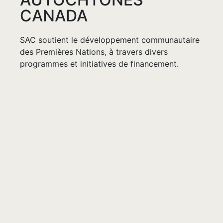
CANADA
SAC soutient le développement communautaire
des Premières Nations, à travers divers
programmes et initiatives de financement.