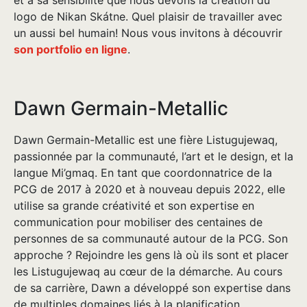
logo de Nikan Skátne. Quel plaisir de travailler avec
un aussi bel humain! Nous vous invitons à découvrir
son portfolio en ligne
.
Dawn Germain-Metallic
Dawn Germain-Metallic est une fière Listugujewaq,
passionnée par la communauté, l’art et le design, et la
langue Mi’gmaq. En tant que coordonnatrice de la
PCG de 2017 à 2020 et à nouveau depuis 2022, elle
utilise sa grande créativité et son expertise en
communication pour mobiliser des centaines de
personnes de sa communauté autour de la PCG. Son
approche ? Rejoindre les gens là où ils sont et placer
les Listugujewaq au cœur de la démarche. Au cours
de sa carrière, Dawn a développé son expertise dans
de multiples domaines liés à la planification