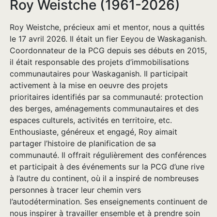
Roy Weistche (1961-2026)
Roy Weistche, précieux ami et mentor, nous a quittés
le 17 avril 2026. Il était un fier Eeyou de Waskaganish.
Coordonnateur de la PCG depuis ses débuts en 2015,
il était responsable des projets d’immobilisations
communautaires pour Waskaganish. Il participait
activement à la mise en oeuvre des projets
prioritaires identifiés par sa communauté: protection
des berges, aménagements communautaires et des
espaces culturels, activités en territoire, etc.
Enthousiaste, généreux et engagé, Roy aimait
partager l’histoire de planification de sa
communauté. Il offrait régulièrement des conférences
et participait à des événements sur la PCG d’une rive
à l’autre du continent, où il a inspiré de nombreuses
personnes à tracer leur chemin vers
l’autodétermination. Ses enseignements continuent de
nous inspirer à travailler ensemble et à prendre soin