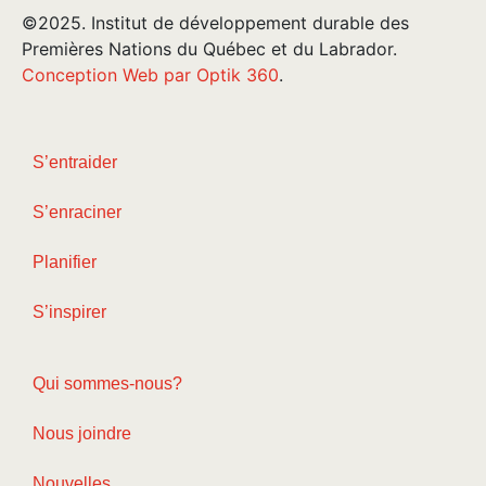
©2025. Institut de développement durable des
Premières Nations du Québec et du Labrador.
Conception Web par Optik 360
.
S’entraider
S’enraciner
Planifier
S’inspirer
Qui sommes-nous?
Nous joindre
Nouvelles