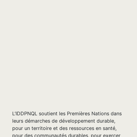
L’IDDPNQL soutient les Premières Nations dans
leurs démarches de développement durable,
pour un territoire et des ressources en santé,
pour des communautés durables, pour exercer