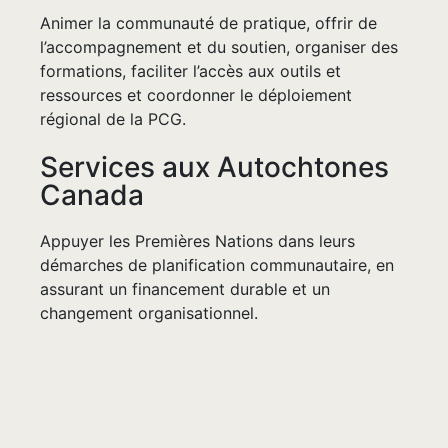
Animer la communauté de pratique, offrir de
l’accompagnement et du soutien, organiser des
formations, faciliter l’accès aux outils et
ressources et coordonner le déploiement
régional de la PCG.
Services aux Autochtones
Canada
Appuyer les Premières Nations dans leurs
démarches de planification communautaire, en
assurant un financement durable et un
changement organisationnel.