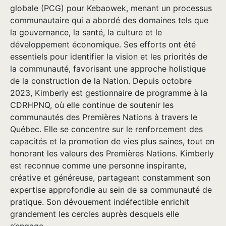
globale (PCG) pour Kebaowek, menant un processus
communautaire qui a abordé des domaines tels que
la gouvernance, la santé, la culture et le
développement économique. Ses efforts ont été
essentiels pour identifier la vision et les priorités de
la communauté, favorisant une approche holistique
de la construction de la Nation. Depuis octobre
2023, Kimberly est gestionnaire de programme à la
CDRHPNQ, où elle continue de soutenir les
communautés des Premières Nations à travers le
Québec. Elle se concentre sur le renforcement des
capacités et la promotion de vies plus saines, tout en
honorant les valeurs des Premières Nations. Kimberly
est reconnue comme une personne inspirante,
créative et généreuse, partageant constamment son
expertise approfondie au sein de sa communauté de
pratique. Son dévouement indéfectible enrichit
grandement les cercles auprès desquels elle
s’engage.