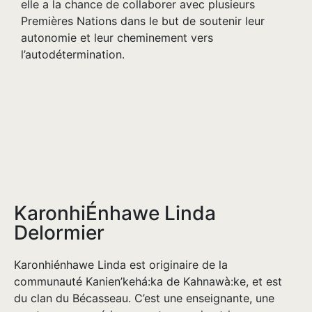
elle a la chance de collaborer avec plusieurs
Premières Nations dans le but de soutenir leur
autonomie et leur cheminement vers
l’autodétermination.
KaronhiÉnhawe Linda
Delormier
Karonhiénhawe Linda est originaire de la
communauté Kanien’kehá:ka de Kahnawà:ke, et est
du clan du Bécasseau. C’est une enseignante, une