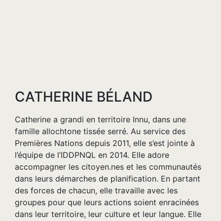
CATHERINE BÉLAND
Catherine a grandi en territoire Innu, dans une
famille allochtone tissée serré. Au service des
Premières Nations depuis 2011, elle s’est jointe à
l’équipe de l’IDDPNQL en 2014. Elle adore
accompagner les citoyen.nes et les communautés
dans leurs démarches de planification. En partant
des forces de chacun, elle travaille avec les
groupes pour que leurs actions soient enracinées
dans leur territoire, leur culture et leur langue. Elle