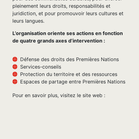
pleinement leurs droits, responsabilités et
juridiction, et pour promouvoir leurs cultures et
leurs langues.
L’organisation oriente ses actions en fonction
de quatre grands axes d’intervention :
Défense des droits des Premières Nations
Services-conseils
Protection du territoire et des ressources
Espaces de partage entre Premières Nations
Pour en savoir plus, visitez le site web :