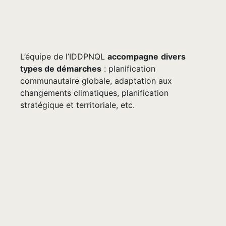
L’équipe de l’IDDPNQL
accompagne
divers
types de démarches
: planification
communautaire globale, adaptation aux
changements climatiques, planification
stratégique et territoriale, etc.