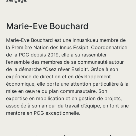
Marie-Eve Bouchard
Marie-Eve Bouchard est une innushkueu membre de
la Première Nation des Innus Essipit. Coordonnatrice
de la PCG depuis 2019, elle a su rassembler
l’ensemble des membres de sa communauté autour
de la démarche “Osez rêver Essipit”. Grâce à son
expérience de direction et en développement
économique, elle porte une attention particulière à la
mise en œuvre du plan communautaire. Son
expertise en mobilisation et en gestion de projets,
associée à son amour du travail d’équipe, en font une
mentore en PCG exceptionnelle.