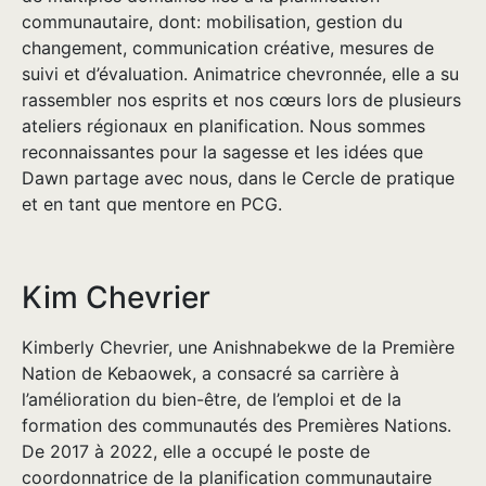
communautaire, dont: mobilisation, gestion du
changement, communication créative, mesures de
suivi et d’évaluation. Animatrice chevronnée, elle a su
rassembler nos esprits et nos cœurs lors de plusieurs
ateliers régionaux en planification. Nous sommes
reconnaissantes pour la sagesse et les idées que
Dawn partage avec nous, dans le Cercle de pratique
et en tant que mentore en PCG.
Kim Chevrier
Kimberly Chevrier, une Anishnabekwe de la Première
Nation de Kebaowek, a consacré sa carrière à
l’amélioration du bien-être, de l’emploi et de la
formation des communautés des Premières Nations.
De 2017 à 2022, elle a occupé le poste de
coordonnatrice de la planification communautaire