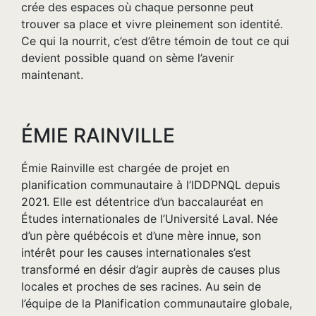
crée des espaces où chaque personne peut
trouver sa place et vivre pleinement son identité.
Ce qui la nourrit, c’est d’être témoin de tout ce qui
devient possible quand on sème l’avenir
maintenant.
ÉMIE RAINVILLE
Émie Rainville est chargée de projet en
planification communautaire à l’IDDPNQL depuis
2021. Elle est détentrice d’un baccalauréat en
Études internationales de l’Université Laval. Née
d’un père québécois et d’une mère innue, son
intérêt pour les causes internationales s’est
transformé en désir d’agir auprès de causes plus
locales et proches de ses racines. Au sein de
l’équipe de la Planification communautaire globale,