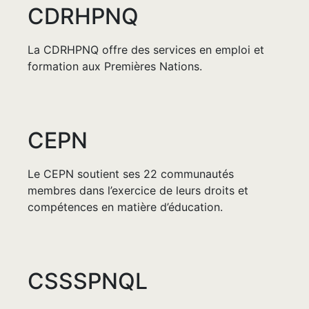
CDRHPNQ
La CDRHPNQ offre des services en emploi et
formation aux Premières Nations.
CEPN
Le CEPN soutient ses 22 communautés
membres dans l’exercice de leurs droits et
compétences en matière d’éducation.
CSSSPNQL