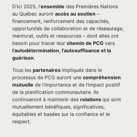
D’ici 2025, l’
ensemble
des Premières Nations
au Québec auront
accès au soutien
–
financement, renforcement des capacités,
opportunités de collaboration et de réseautage,
mentorat, outils et ressources – dont elles ont
besoin pour tracer leur
chemin de PCG
vers
l’autodétermination,
l’autosuffisance et la
guérison
.
Tous les
partenaires
impliqués dans le
processus de PCG auront une
compréhension
mutuelle
de l’importance et de l’impact positif
de la planification communautaire. Ils
continueront à maintenir des
relations
qui sont
mutuellement bénéfiques, significatives,
équitables et basées sur la confiance et le
respect.