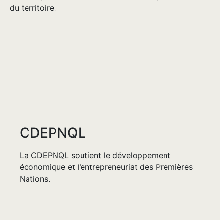
du territoire.
CDEPNQL
La CDEPNQL soutient le développement
économique et l’entrepreneuriat des Premières
Nations.